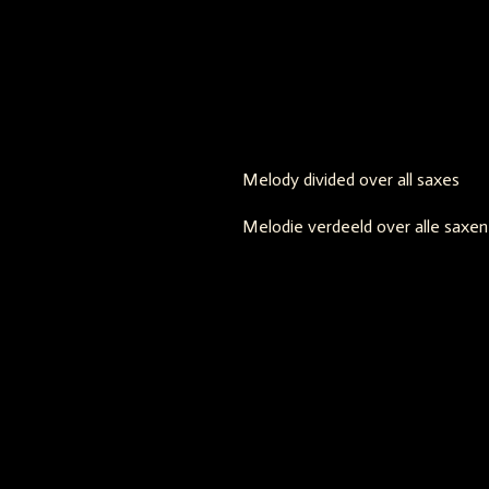
Melody divided over all saxes
Melodie verdeeld over alle saxen